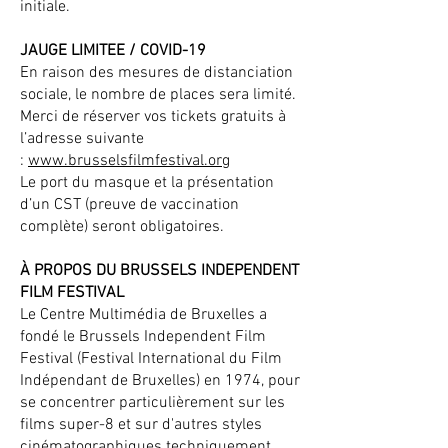
initiale.
JAUGE LIMITEE / COVID-19
En raison des mesures de distanciation
sociale, le nombre de places sera limité.
Merci de réserver vos tickets gratuits à
l’adresse suivante
:
www.brusselsfilmfestival.org
Le port du masque et la présentation
d’un CST (preuve de vaccination
complète) seront obligatoires.
À PROPOS DU BRUSSELS INDEPENDENT
FILM FESTIVAL
Le Centre Multimédia de Bruxelles a
fondé le Brussels Independent Film
Festival (Festival International du Film
Indépendant de Bruxelles) en 1974, pour
se concentrer particulièrement sur les
films super-8 et sur d'autres styles
cinématographiques techniquement