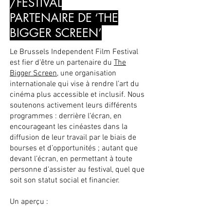
/FESTIVAL
PARTENAIRE DE ‘THE
BIGGER SCREEN’
Le Brussels Independent Film Festival
est fier d’être un partenaire du
The
Bigger Screen
, une organisation
internationale qui vise à rendre l’art du
cinéma plus accessible et inclusif. Nous
soutenons activement leurs différents
programmes : derrière l’écran, en
encourageant les cinéastes dans la
diffusion de leur travail par le biais de
bourses et d’opportunités ; autant que
devant l’écran, en permettant à toute
personne d'assister au festival, quel que
soit son statut social et financier.
Un aperçu :