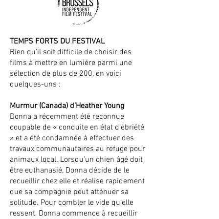
TEMPS FORTS DU FESTIVAL
Bien qu'il soit difficile de choisir des
films à mettre en lumière parmi une
sélection de plus de 200, en voici
quelques-uns :
Murmur (Canada) d’Heather Young
Donna a récemment été reconnue
coupable de « conduite en état d’ébriété
» et a été condamnée à effectuer des
travaux communautaires au refuge pour
animaux local. Lorsqu’un chien âgé doit
être euthanasié, Donna décide de le
recueillir chez elle et réalise rapidement
que sa compagnie peut atténuer sa
solitude. Pour combler le vide qu’elle
ressent, Donna commence à recueillir