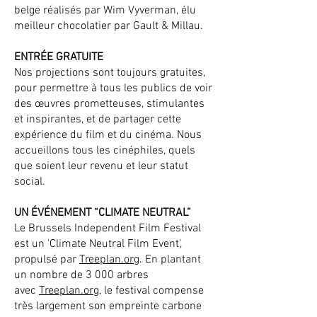
belge réalisés par Wim Vyverman, élu
meilleur chocolatier par Gault & Millau.
ENTRÉE GRATUITE
Nos projections sont toujours gratuites,
pour permettre à tous les publics de voir
des œuvres prometteuses, stimulantes
et inspirantes, et de partager cette
expérience du film et du cinéma. Nous
accueillons tous les cinéphiles, quels
que soient leur revenu et leur statut
social.
UN ÉVÉNEMENT “CLIMATE NEUTRAL”
Le Brussels Independent Film Festival
est un 'Climate Neutral Film Event',
propulsé par
Treeplan.org
. En plantant
un nombre de 3 000 arbres
avec
Treeplan.org
, le festival compense
très largement son empreinte carbone