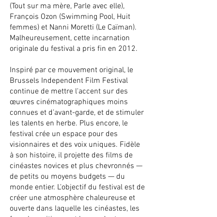
(Tout sur ma mère, Parle avec elle),
François Ozon (Swimming Pool, Huit
femmes) et Nanni Moretti (Le Caïman).
Malheureusement, cette incarnation
originale du festival a pris fin en 2012.
Inspiré par ce mouvement original, le
Brussels Independent Film Festival
continue de mettre l'accent sur des
œuvres cinématographiques moins
connues et d’avant-garde, et de stimuler
les talents en herbe. Plus encore, le
festival crée un espace pour des
visionnaires et des voix uniques. Fidèle
à son histoire, il projette des films de
cinéastes novices et plus chevronnés —
de petits ou moyens budgets — du
monde entier. L'objectif du festival est de
créer une atmosphère chaleureuse et
ouverte dans laquelle les cinéastes, les