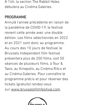
A 14h, la section The Rabbit Holes
débutera au Cinéma Galeries.
PROGRAMME
Annulé l’année précédente en raison de
la pandémie de COVID-19, le festival
revient cette année avec une double
édition. Les films sélectionnés en 2022
et en 2021 sont donc au programme.
Au cours des 10 jours de festival, le
Brussels Independent film festival
présentera plus de 200 films, soit 50
séances de plusieurs films, à Tour &
Taxis, au Kinepolis, au Cinéma Ritcs et
au Cinéma Galeries. Pour connaître le
programme précis et pour réserver des
tickets (gratuits) rendez-vous
sur
www.brusselsfilmfestival.com
.