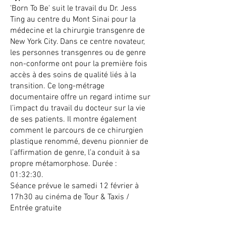
'Born To Be' suit le travail du Dr. Jess
Ting au centre du Mont Sinai pour la
médecine et la chirurgie transgenre de
New York City. Dans ce centre novateur,
les personnes transgenres ou de genre
non-conforme ont pour la première fois
accès à des soins de qualité liés à la
transition. Ce long-métrage
documentaire offre un regard intime sur
l’impact du travail du docteur sur la vie
de ses patients. Il montre également
comment le parcours de ce chirurgien
plastique renommé, devenu pionnier de
l’affirmation de genre, l’a conduit à sa
propre métamorphose. Durée :
01:32:30.
Séance prévue le samedi 12 février à
17h30 au cinéma de Tour & Taxis /
Entrée gratuite