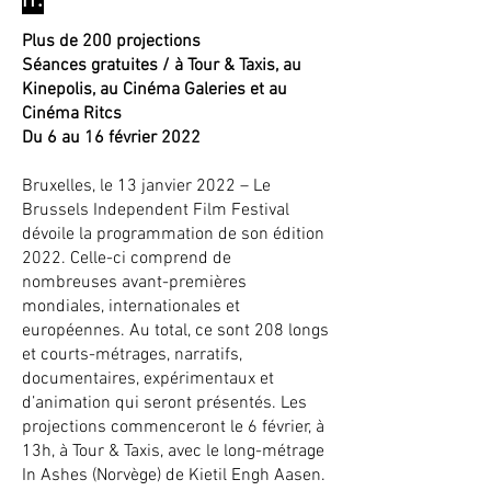
Plus de 200 projections
Séances gratuites / à Tour & Taxis, au
Kinepolis, au Cinéma Galeries et au
Cinéma Ritcs
Du 6 au 16 février 2022
Bruxelles, le 13 janvier 2022 – Le
Brussels Independent Film Festival
dévoile la programmation de son édition
2022. Celle-ci comprend de
nombreuses avant-premières
mondiales, internationales et
européennes. Au total, ce sont 208 longs
et courts-métrages, narratifs,
documentaires, expérimentaux et
d’animation qui seront présentés. Les
projections commenceront le 6 février, à
13h, à Tour & Taxis, avec le long-métrage
In Ashes (Norvège) de Kietil Engh Aasen.