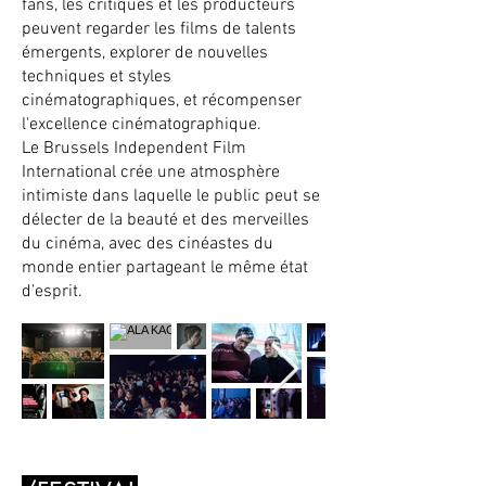
fans, les critiques et les producteurs
peuvent regarder les films de talents
émergents, explorer de nouvelles
techniques et styles
cinématographiques, et récompenser
l'excellence cinématographique.
Le Brussels Independent Film
International crée une atmosphère
intimiste dans laquelle le public peut se
délecter de la beauté et des merveilles
du cinéma, avec des cinéastes du
monde entier partageant le même état
d’esprit.