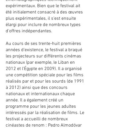
expérimentaux. Bien que le festival ait
été initialement consacré à des œuvres
plus expérimentales, il s'est ensuite
élargi pour inclure de nombreux types
d'offres indépendantes.
Au cours de ses trente-huit premières
années d’existence, le festival a braqué
les projecteurs sur différents cinémas
nationaux (par exemple, le Liban en
2012 et l'Égypte en 2009). Il a organisé
une compétition spéciale pour les films
réalisés par et pour les sourds (de 1991
à 2012) ainsi que des concours
nationaux et internationaux chaque
année. Il a également créé un
programme pour les jeunes adultes
intéressés par la réalisation de films. Le
festival a accueilli de nombreux
cinéastes de renom : Pedro Almodóvar